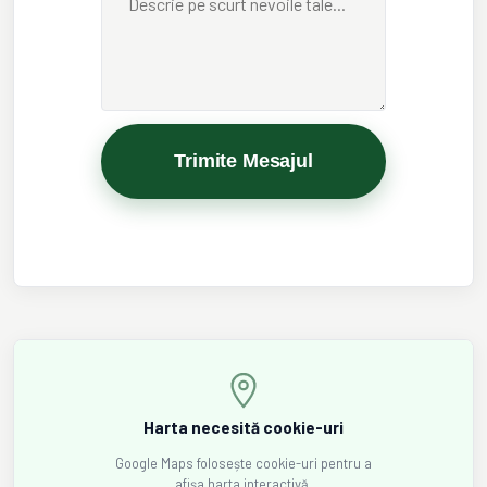
Trimite Mesajul
Harta necesită cookie-uri
Google Maps folosește cookie-uri pentru a
afișa harta interactivă.