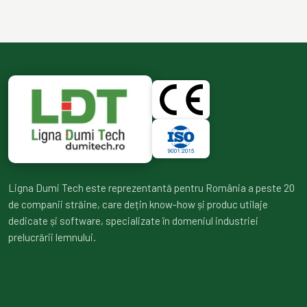
Ligna Dumi Tech este reprezentantă pentru România a peste 20
de companii străine, care dețin know-how și produc utilaje
dedicate și software, specializate în domeniul industriei
prelucrării lemnului.