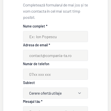
Completează formularul de mai jos și te
vom contacta în cel mai scurt timp
posibil.
Nume complet *
Adresa de email *
Număr de telefon
Subiect
Cerere ofertă utilaje
Mesajul tău *