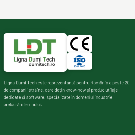
Ligna Dumi Tech este reprezentantă pentru România a peste 20
de companii străine, care dețin know-how și produc utilaje
dedicate și software, specializate în domeniul industriei
prelucrării lemnului.