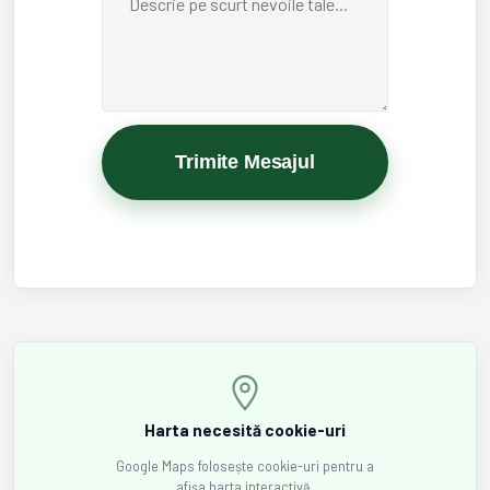
Trimite Mesajul
Harta necesită cookie-uri
Google Maps folosește cookie-uri pentru a
afișa harta interactivă.