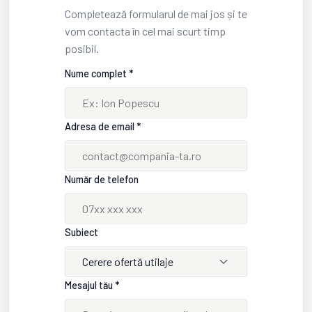
Completează formularul de mai jos și te
vom contacta în cel mai scurt timp
posibil.
Nume complet *
Adresa de email *
Număr de telefon
Subiect
Cerere ofertă utilaje
Mesajul tău *