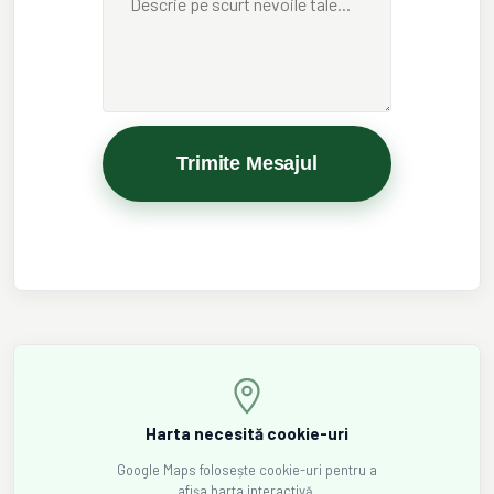
Trimite Mesajul
Harta necesită cookie-uri
Google Maps folosește cookie-uri pentru a
afișa harta interactivă.