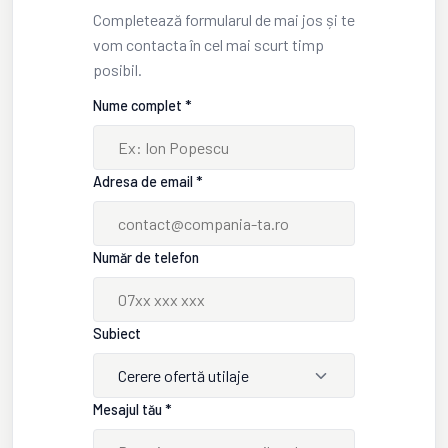
Completează formularul de mai jos și te
vom contacta în cel mai scurt timp
posibil.
Nume complet *
Adresa de email *
Număr de telefon
Subiect
Cerere ofertă utilaje
Mesajul tău *