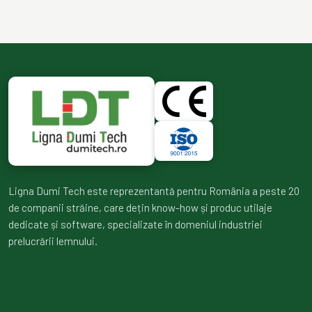
Ligna Dumi Tech este reprezentantă pentru România a peste 20
de companii străine, care dețin know-how și produc utilaje
dedicate și software, specializate în domeniul industriei
prelucrării lemnului.