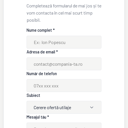
Completează formularul de mai jos și te
vom contacta în cel mai scurt timp
posibil.
Nume complet *
Adresa de email *
Număr de telefon
Subiect
Cerere ofertă utilaje
Mesajul tău *