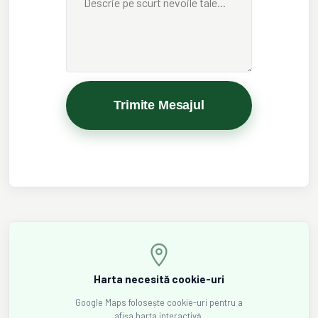
Trimite Mesajul
Harta necesită cookie-uri
Google Maps folosește cookie-uri pentru a
afișa harta interactivă.