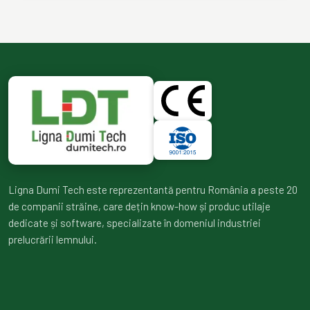
Ligna Dumi Tech este reprezentantă pentru România a peste 20
de companii străine, care dețin know-how și produc utilaje
dedicate și software, specializate în domeniul industriei
prelucrării lemnului.