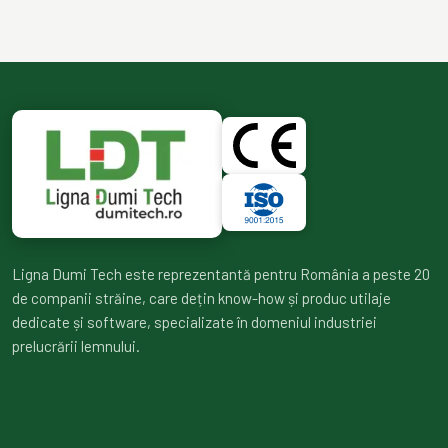
Ligna Dumi Tech este reprezentantă pentru România a peste 20
de companii străine, care dețin know-how și produc utilaje
dedicate și software, specializate în domeniul industriei
prelucrării lemnului.