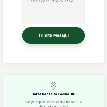
Trimite Mesajul
Harta necesită cookie-uri
Google Maps folosește cookie-uri pentru a
afișa harta interactivă.