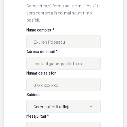
Completează formularul de mai jos și te
vom contacta în cel mai scurt timp
posibil.
Nume complet *
Adresa de email *
Număr de telefon
Subiect
Cerere ofertă utilaje
Mesajul tău *