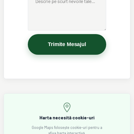
Trimite Mesajul
Harta necesită cookie-uri
Google Maps folosește cookie-uri pentru a
afișa harta interactivă.