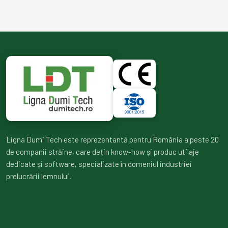
Ligna Dumi Tech este reprezentantă pentru România a peste 20
de companii străine, care dețin know-how și produc utilaje
dedicate și software, specializate în domeniul industriei
prelucrării lemnului.