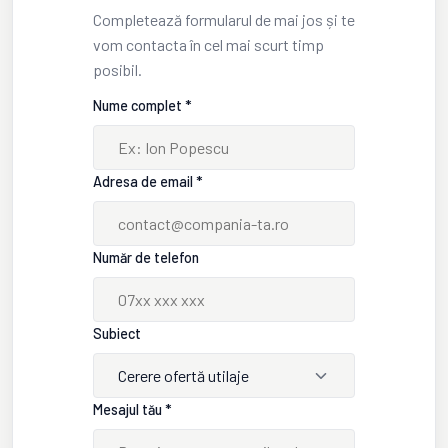
Completează formularul de mai jos și te
vom contacta în cel mai scurt timp
posibil.
Nume complet *
Adresa de email *
Număr de telefon
Subiect
Cerere ofertă utilaje
Mesajul tău *