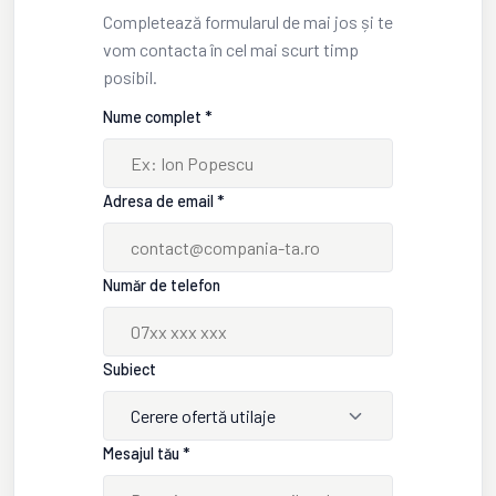
Completează formularul de mai jos și te
vom contacta în cel mai scurt timp
posibil.
Nume complet *
Adresa de email *
Număr de telefon
Subiect
Cerere ofertă utilaje
Mesajul tău *