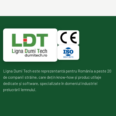
Ligna Dumi Tech este reprezentantă pentru România a peste 20
de companii străine, care dețin know-how și produc utilaje
dedicate și software, specializate în domeniul industriei
prelucrării lemnului.