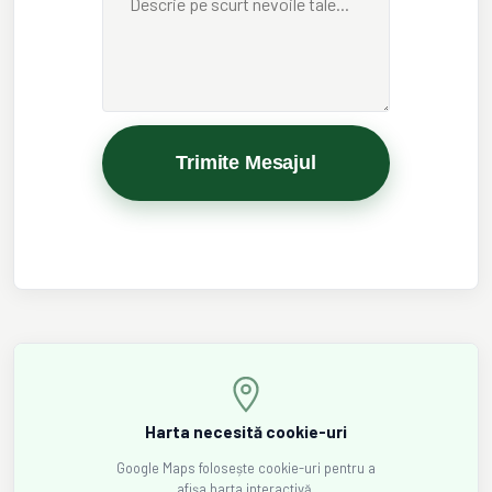
Trimite Mesajul
Harta necesită cookie-uri
Google Maps folosește cookie-uri pentru a
afișa harta interactivă.