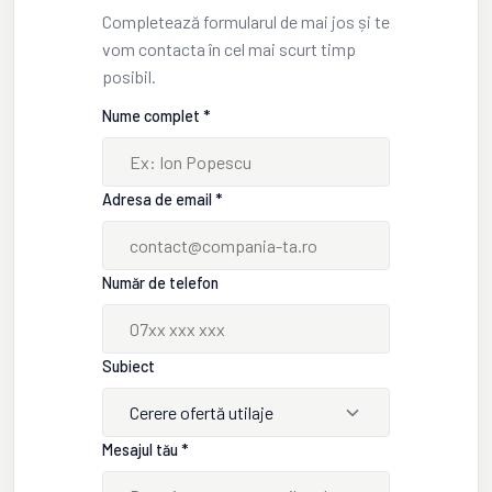
Completează formularul de mai jos și te
vom contacta în cel mai scurt timp
posibil.
Nume complet *
Adresa de email *
Număr de telefon
Subiect
Cerere ofertă utilaje
Mesajul tău *