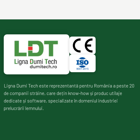
Ligna Dumi Tech este reprezentantă pentru România a peste 20
de companii străine, care dețin know-how și produc utilaje
dedicate și software, specializate în domeniul industriei
prelucrării lemnului.