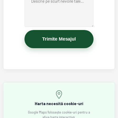
Trimite Mesajul
Harta necesită cookie-uri
Google Maps folosește cookie-uri pentru a
afișa harta interactivă.