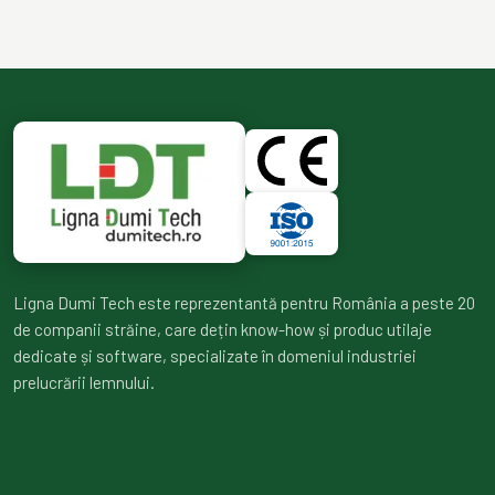
Ligna Dumi Tech este reprezentantă pentru România a peste 20
de companii străine, care dețin know-how și produc utilaje
dedicate și software, specializate în domeniul industriei
prelucrării lemnului.