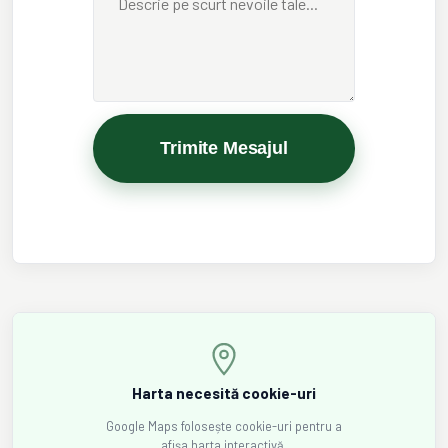
Trimite Mesajul
Harta necesită cookie-uri
Google Maps folosește cookie-uri pentru a
afișa harta interactivă.