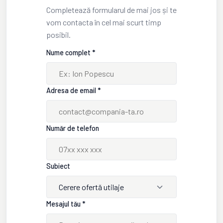
Completează formularul de mai jos și te
vom contacta în cel mai scurt timp
posibil.
Nume complet *
Adresa de email *
Număr de telefon
Subiect
Cerere ofertă utilaje
Mesajul tău *