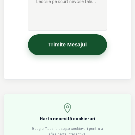
Trimite Mesajul
Harta necesită cookie-uri
Google Maps folosește cookie-uri pentru a
afișa harta interactivă.