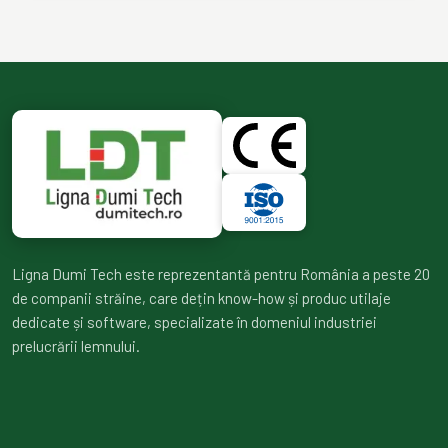
Ligna Dumi Tech este reprezentantă pentru România a peste 20
de companii străine, care dețin know-how și produc utilaje
dedicate și software, specializate în domeniul industriei
prelucrării lemnului.