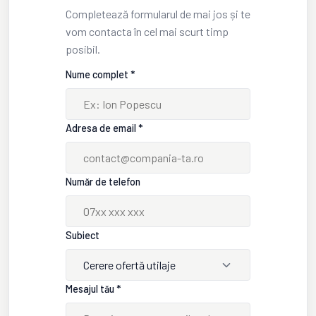
Completează formularul de mai jos și te
vom contacta în cel mai scurt timp
posibil.
Nume complet *
Adresa de email *
Număr de telefon
Subiect
Cerere ofertă utilaje
Mesajul tău *