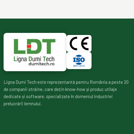
Ligna Dumi Tech este reprezentantă pentru România a peste 20
de companii străine, care dețin know-how și produc utilaje
dedicate și software, specializate în domeniul industriei
prelucrării lemnului.