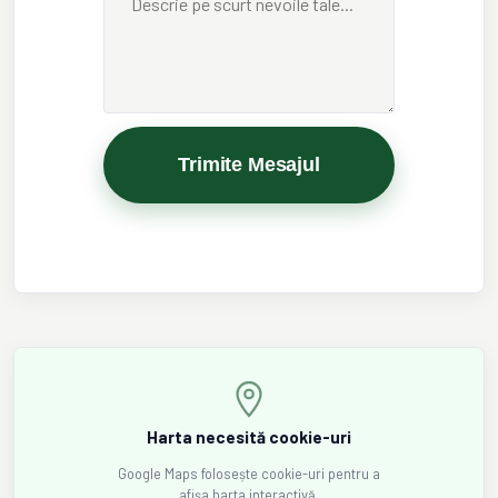
Trimite Mesajul
Harta necesită cookie-uri
Google Maps folosește cookie-uri pentru a
afișa harta interactivă.