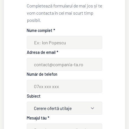
Completează formularul de mai jos și te
vom contacta în cel mai scurt timp
posibil.
Nume complet *
Adresa de email *
Număr de telefon
Subiect
Cerere ofertă utilaje
Mesajul tău *