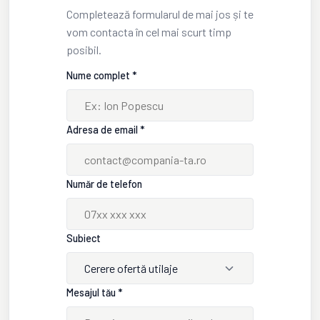
Completează formularul de mai jos și te
vom contacta în cel mai scurt timp
posibil.
Nume complet *
Adresa de email *
Număr de telefon
Subiect
Cerere ofertă utilaje
Mesajul tău *