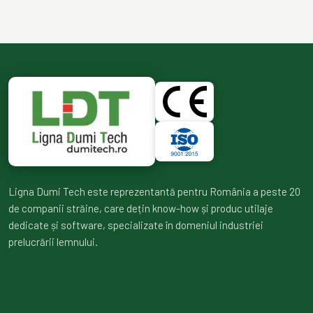
Ligna Dumi Tech este reprezentantă pentru România a peste 20
de companii străine, care dețin know-how și produc utilaje
dedicate și software, specializate în domeniul industriei
prelucrării lemnului.