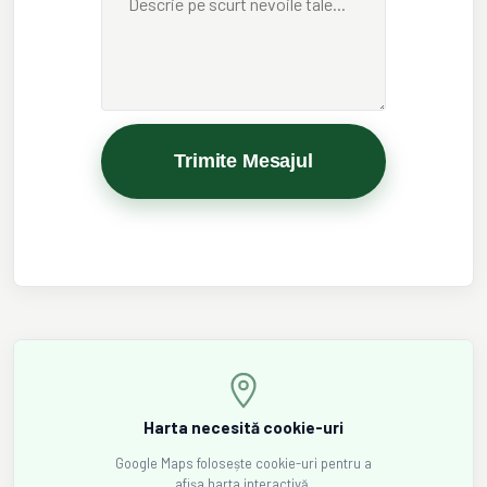
Trimite Mesajul
Harta necesită cookie-uri
Google Maps folosește cookie-uri pentru a
afișa harta interactivă.