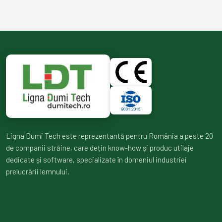
Ligna Dumi Tech este reprezentantă pentru România a peste 20
de companii străine, care dețin know-how și produc utilaje
dedicate și software, specializate în domeniul industriei
prelucrării lemnului.