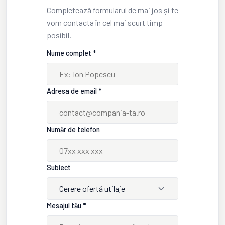
Completează formularul de mai jos și te
vom contacta în cel mai scurt timp
posibil.
Nume complet *
Adresa de email *
Număr de telefon
Subiect
Cerere ofertă utilaje
Mesajul tău *