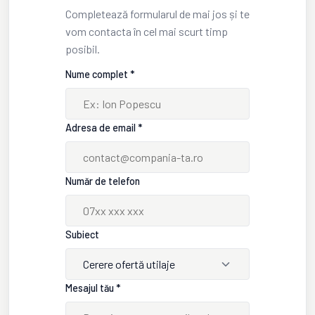
Completează formularul de mai jos și te
vom contacta în cel mai scurt timp
posibil.
Nume complet *
Adresa de email *
Număr de telefon
Subiect
Cerere ofertă utilaje
Mesajul tău *