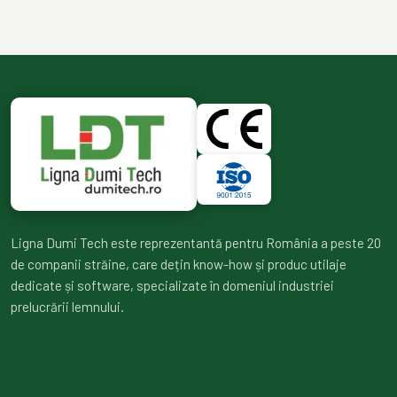
Ligna Dumi Tech este reprezentantă pentru România a peste 20
de companii străine, care dețin know-how și produc utilaje
dedicate și software, specializate în domeniul industriei
prelucrării lemnului.