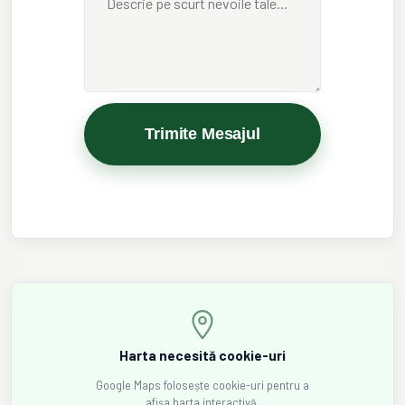
Trimite Mesajul
Harta necesită cookie-uri
Google Maps folosește cookie-uri pentru a
afișa harta interactivă.