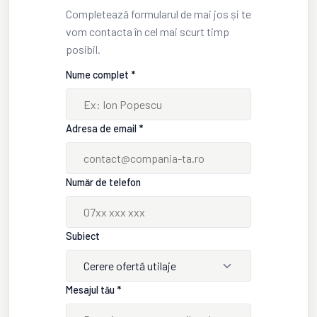
Completează formularul de mai jos și te
vom contacta în cel mai scurt timp
posibil.
Nume complet *
Adresa de email *
Număr de telefon
Subiect
Cerere ofertă utilaje
Mesajul tău *