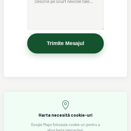
Trimite Mesajul
Harta necesită cookie-uri
Google Maps folosește cookie-uri pentru a
afișa harta interactivă.