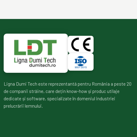
Ligna Dumi Tech este reprezentantă pentru România a peste 20
de companii străine, care dețin know-how și produc utilaje
dedicate și software, specializate în domeniul industriei
prelucrării lemnului.