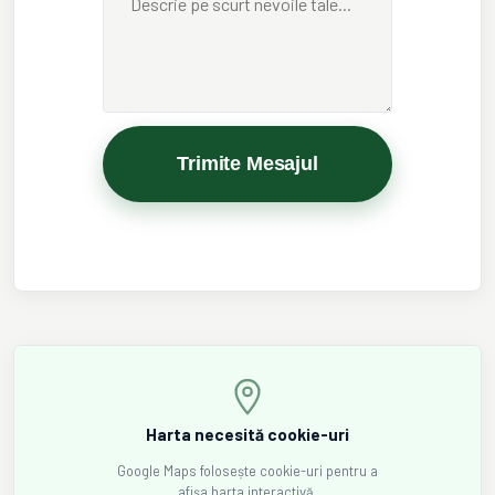
Trimite Mesajul
Harta necesită cookie-uri
Google Maps folosește cookie-uri pentru a
afișa harta interactivă.