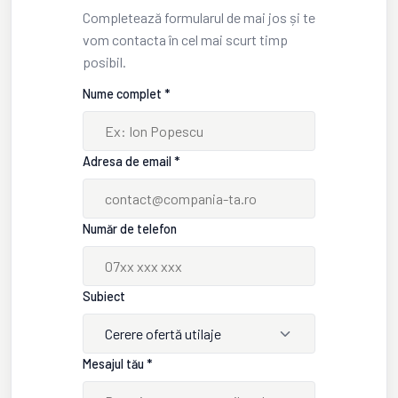
Completează formularul de mai jos și te
vom contacta în cel mai scurt timp
posibil.
Nume complet *
Adresa de email *
Număr de telefon
Subiect
Cerere ofertă utilaje
Mesajul tău *