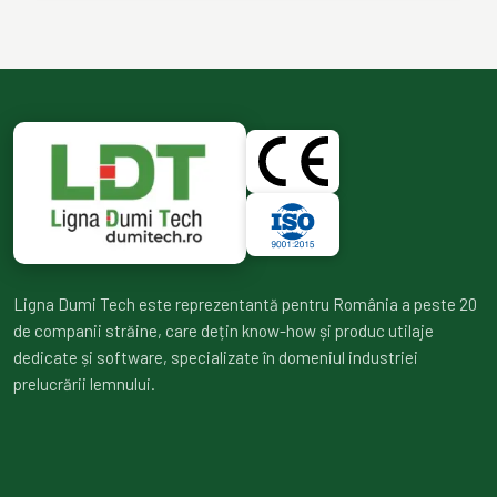
Ligna Dumi Tech este reprezentantă pentru România a peste 20
de companii străine, care dețin know-how și produc utilaje
dedicate și software, specializate în domeniul industriei
prelucrării lemnului.