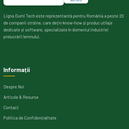
Ligna Dumi Tech este reprezentantă pentru România a peste 20
de companii străine, care dețin know-how și produc utilaje
dedicate și software, specializate în domeniul industriei
prelucrării lemnului.
Informații
Despre Noi
Articole & Resurse
Contact
Politica de Confidențialitate