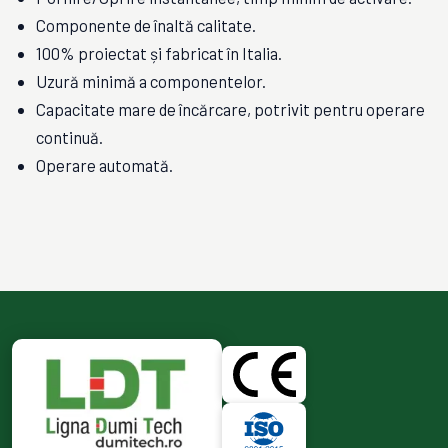
Componente de înaltă calitate.
100% proiectat și fabricat în Italia.
Uzură minimă a componentelor.
Capacitate mare de încărcare, potrivit pentru operare
continuă.
Operare automată.