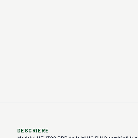
DESCRIERE