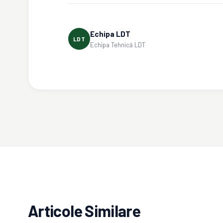
Echipa LDT
LDT
Echipa Tehnică LDT
Articole Similare