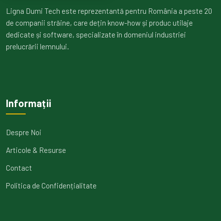
Ligna Dumi Tech este reprezentantă pentru România a peste 20
de companii străine, care dețin know-how și produc utilaje
dedicate și software, specializate în domeniul industriei
prelucrării lemnului.
Informații
Despre Noi
Articole & Resurse
Contact
Politica de Confidențialitate