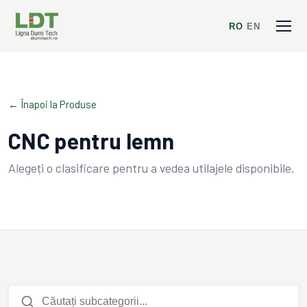
RO
/
EN
← Înapoi la Produse
CNC pentru lemn
Alegeți o clasificare pentru a vedea utilajele disponibile.