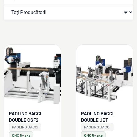
PAOLINO BACCI
PAOLINO BACCI
DOUBLE CSF2
DOUBLE JET
PAOLINO BACCI
PAOLINO BACCI
CNC 5+ axe
CNC 5+ axe