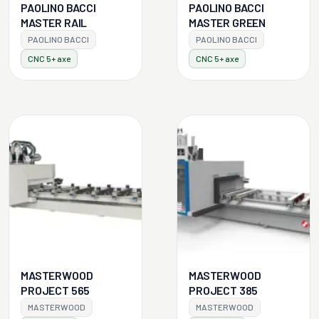
PAOLINO BACCI
PAOLINO BACCI
MASTER RAIL
MASTER GREEN
PAOLINO BACCI
PAOLINO BACCI
CNC 5+ axe
CNC 5+ axe
MASTERWOOD
MASTERWOOD
PROJECT 565
PROJECT 385
MASTERWOOD
MASTERWOOD