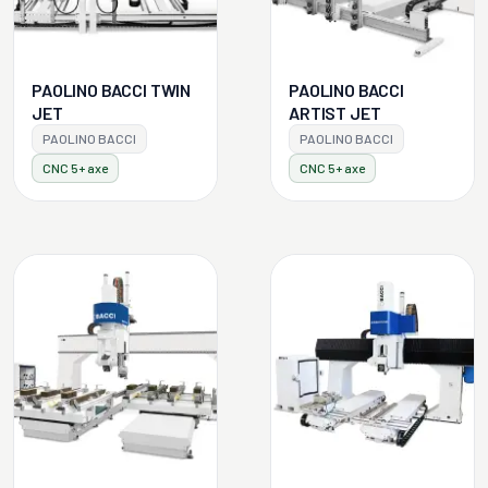
PAOLINO BACCI TWIN
PAOLINO BACCI
JET
ARTIST JET
PAOLINO BACCI
PAOLINO BACCI
CNC 5+ axe
CNC 5+ axe