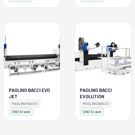
PAOLINO BACCI EVO
PAOLINO BACCI
JET
EVOLUTION
PAOLINO BACCI
PAOLINO BACCI
CNC 5+ axe
CNC 5+ axe