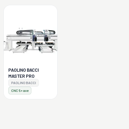
PAOLINO BACCI
MASTER PRO
PAOLINO BACCI
CNC 5+ axe