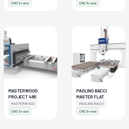
CNC 5+ axe
CNC 5+ axe
MASTERWOOD
PAOLINO BACCI
PROJECT 485
MASTER FLAT
MASTERWOOD
PAOLINO BACCI
CNC 5+ axe
CNC 5+ axe