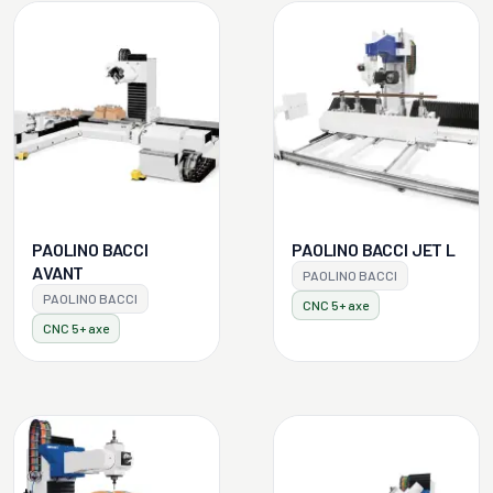
PAOLINO BACCI
PAOLINO BACCI JET L
AVANT
PAOLINO BACCI
PAOLINO BACCI
CNC 5+ axe
CNC 5+ axe