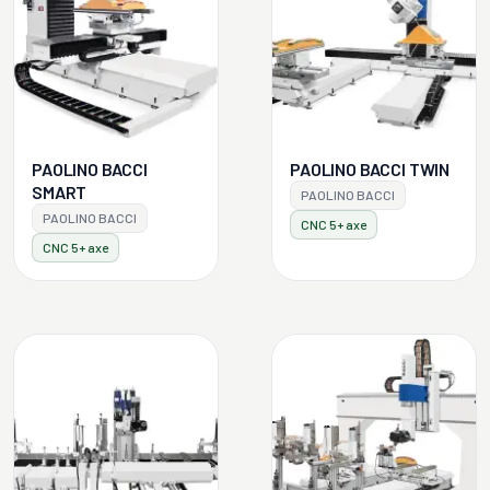
PAOLINO BACCI
PAOLINO BACCI TWIN
SMART
PAOLINO BACCI
PAOLINO BACCI
CNC 5+ axe
CNC 5+ axe