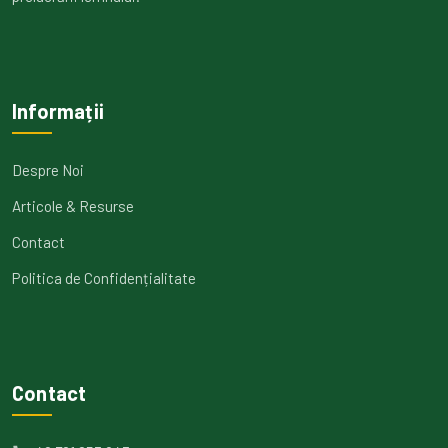
Informații
Despre Noi
Articole & Resurse
Contact
Politica de Confidențialitate
Contact