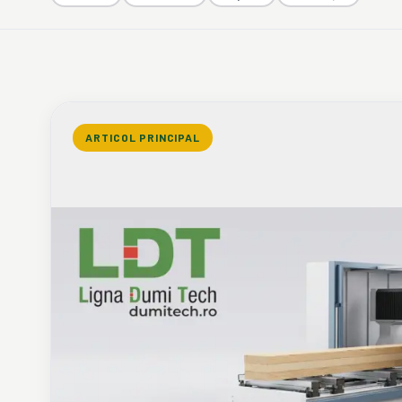
ARTICOL PRINCIPAL