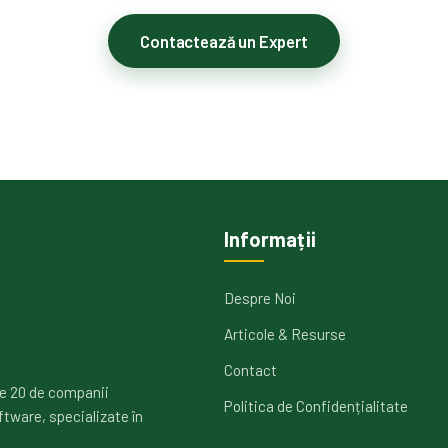
Contactează un Expert
Informații
Despre Noi
Articole & Resurse
Contact
e 20 de companii
Politica de Confidențialitate
ftware, specializate în