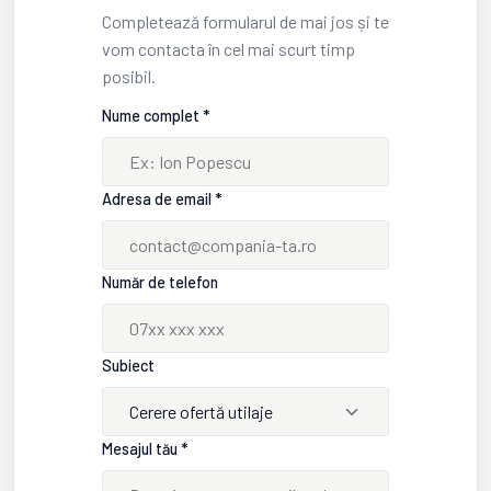
Completează formularul de mai jos și te
vom contacta în cel mai scurt timp
posibil.
Nume complet *
Adresa de email *
Număr de telefon
Subiect
Cerere ofertă utilaje
Mesajul tău *