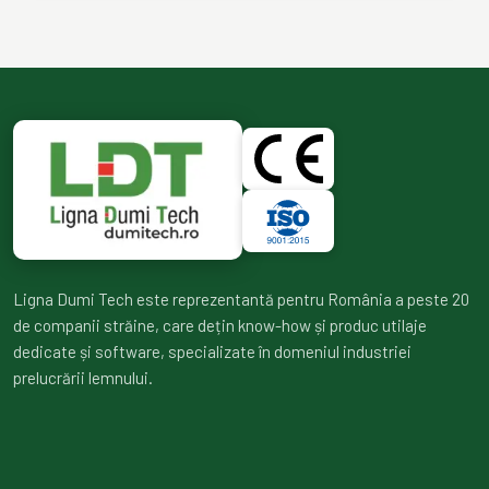
Ligna Dumi Tech este reprezentantă pentru România a peste 20
de companii străine, care dețin know-how și produc utilaje
dedicate și software, specializate în domeniul industriei
prelucrării lemnului.