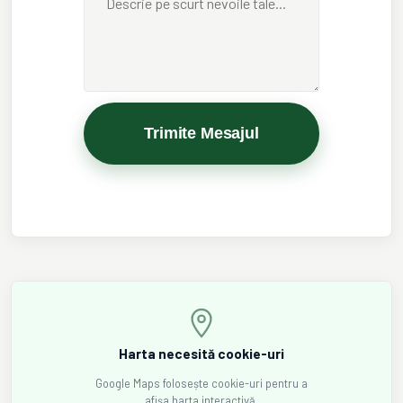
Trimite Mesajul
Harta necesită cookie-uri
Google Maps folosește cookie-uri pentru a
afișa harta interactivă.