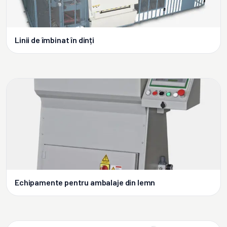
Linii de îmbinat în dinți
Echipamente pentru ambalaje din lemn