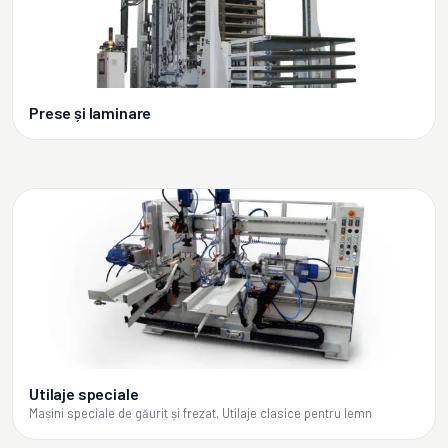
Prese și laminare
Utilaje speciale
Mașini speciale de găurit și frezat, Utilaje clasice pentru lemn