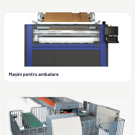
Mașini pentru ambalare