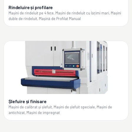
Rindeluire și profilare
Mașini de rindeluit pe 4 fețe, Mașini de rindeluit cu lățimi mari, Mașini
duble de rindeluit, Mașină de Profilat Manual
Șlefuire și finisare
Mașini de calibrat și șlefuit, Mașini de șlefuit speciale, Mașini de
antichizat, Mașini de impregnat