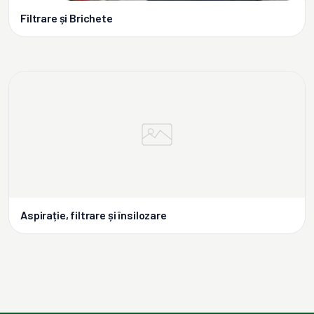
Filtrare și Brichete
Aspirație, filtrare și însilozare