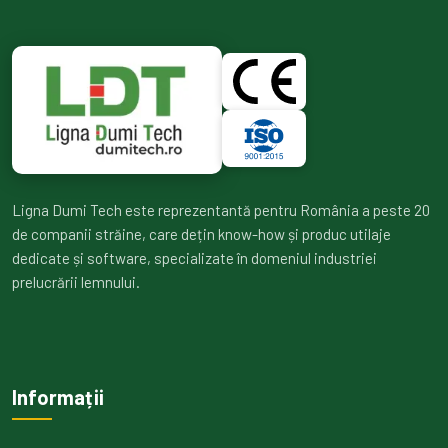
Ligna Dumi Tech este reprezentantă pentru România a peste 20
de companii străine, care dețin know-how și produc utilaje
dedicate și software, specializate în domeniul industriei
prelucrării lemnului.
Informații