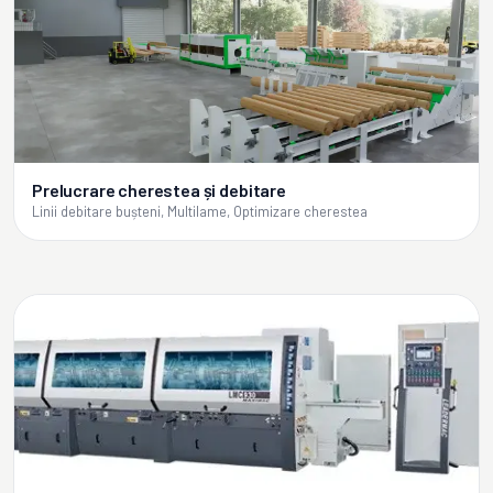
Prelucrare cherestea și debitare
Linii debitare bușteni, Multilame, Optimizare cherestea