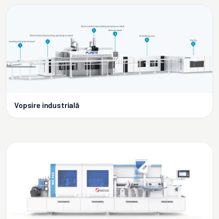
Vopsire industrială