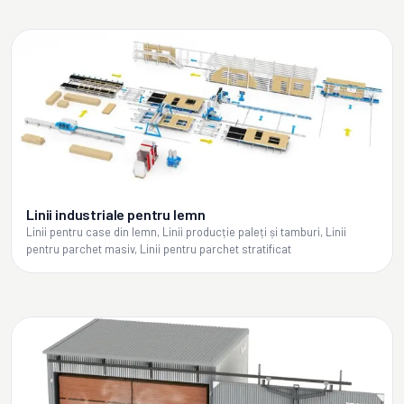
Linii industriale pentru lemn
Linii pentru case din lemn, Linii producție paleți și tamburi, Linii
pentru parchet masiv, Linii pentru parchet stratificat