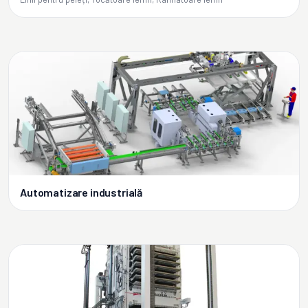
Automatizare industrială