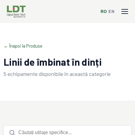
RO
/
EN
← Înapoi la Produse
Linii de îmbinat în dinți
5
echipamente disponibile în această categorie