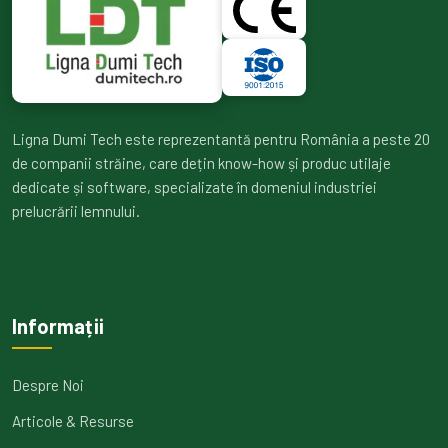
Ligna Dumi Tech este reprezentantă pentru România a peste 20
de companii străine, care dețin know-how și produc utilaje
dedicate și software, specializate în domeniul industriei
prelucrării lemnului.
Informații
Despre Noi
Articole & Resurse