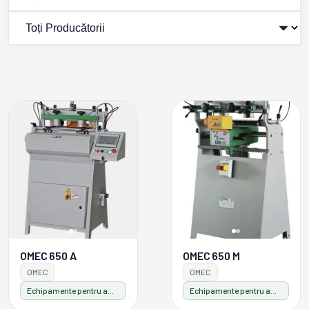
OMEC 650 A
OMEC 650 M
OMEC
OMEC
Echipamente pentru ambalaje din lemn
Echipamente pentru ambalaje din lemn