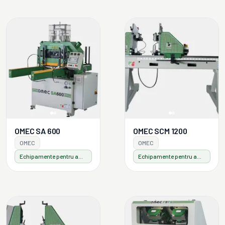
OMEC SA 600
OMEC SCM 1200
OMEC
OMEC
Echipamente pentru ambalaje din lemn
Echipamente pentru ambalaje din lemn