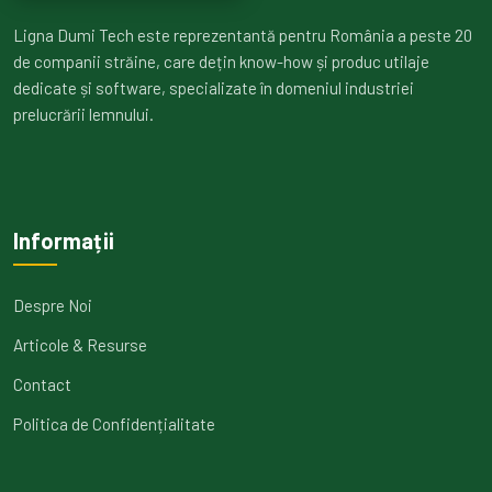
Ligna Dumi Tech este reprezentantă pentru România a peste 20
de companii străine, care dețin know-how și produc utilaje
dedicate și software, specializate în domeniul industriei
prelucrării lemnului.
Informații
Despre Noi
Articole & Resurse
Contact
Politica de Confidențialitate