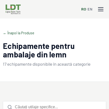
RO
/
EN
← Înapoi la Produse
Echipamente pentru
ambalaje din lemn
17
echipamente disponibile în această categorie