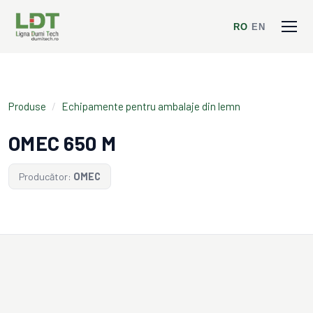
RO
/
EN
Produse
/
Echipamente pentru ambalaje din lemn
OMEC 650 M
Producător:
OMEC