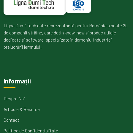
Ligna Dumi Tech este reprezentantă pentru România a peste 20
de companii străine, care dețin know-how și produc utilaje
dedicate și software, specializate în domeniul industriei
prelucrării lemnului.
Informații
Despre Noi
Articole & Resurse
Contact
Politica de Confidențialitate