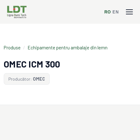
RO
/
EN
Produse
/
Echipamente pentru ambalaje din lemn
OMEC ICM 300
Producător:
OMEC