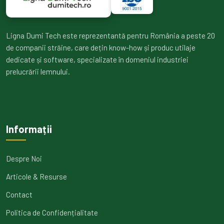
Ligna Dumi Tech este reprezentantă pentru România a peste 20
de companii străine, care dețin know-how și produc utilaje
dedicate și software, specializate în domeniul industriei
prelucrării lemnului.
Informații
Despre Noi
Articole & Resurse
Contact
Politica de Confidențialitate