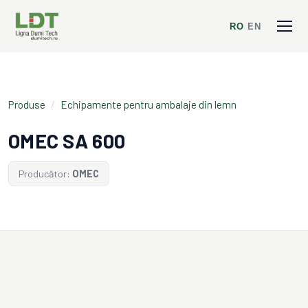
RO
/
EN
Produse
/
Echipamente pentru ambalaje din lemn
OMEC SA 600
Producător:
OMEC