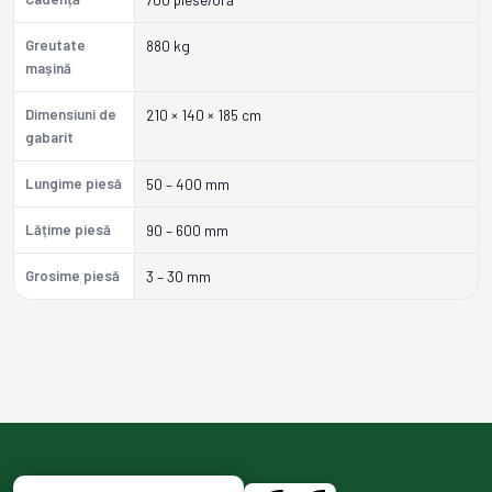
Greutate
880 kg
mașină
Dimensiuni de
210 × 140 × 185 cm
gabarit
Lungime piesă
50 – 400 mm
Lățime piesă
90 – 600 mm
Grosime piesă
3 – 30 mm