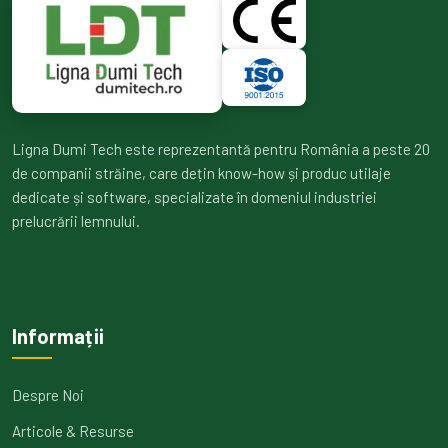
Ligna Dumi Tech este reprezentantă pentru România a peste 20
de companii străine, care dețin know-how și produc utilaje
dedicate și software, specializate în domeniul industriei
prelucrării lemnului.
Informații
Despre Noi
Articole & Resurse