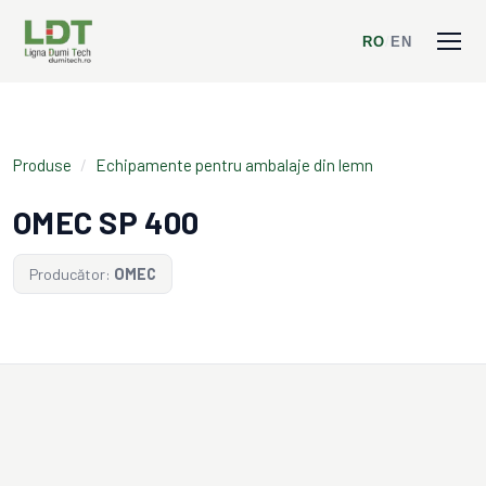
RO
/
EN
Produse
/
Echipamente pentru ambalaje din lemn
OMEC SP 400
Producător:
OMEC