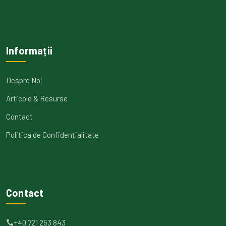
Informații
Despre Noi
Articole & Resurse
Contact
Politica de Confidențialitate
Contact
+40 721 253 843