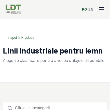
RO
/
EN
← Înapoi la Produse
Linii industriale pentru lemn
Alegeți o clasificare pentru a vedea utilajele disponibile.