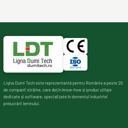
Ligna Dumi Tech este reprezentantă pentru România a peste 20
de companii străine, care dețin know-how și produc utilaje
dedicate și software, specializate în domeniul industriei
prelucrării lemnului.