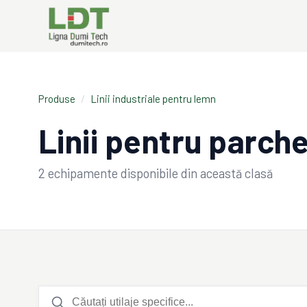
Produse
/
Linii industriale pentru lemn
Linii pentru parche
2
echipamente disponibile din această clasă