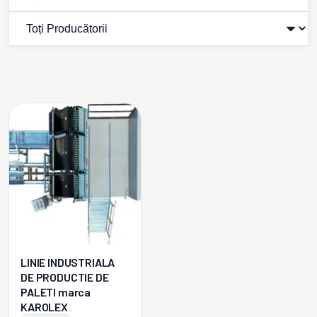
LINIE INDUSTRIALA
DE PRODUCTIE DE
PALETI marca
KAROLEX