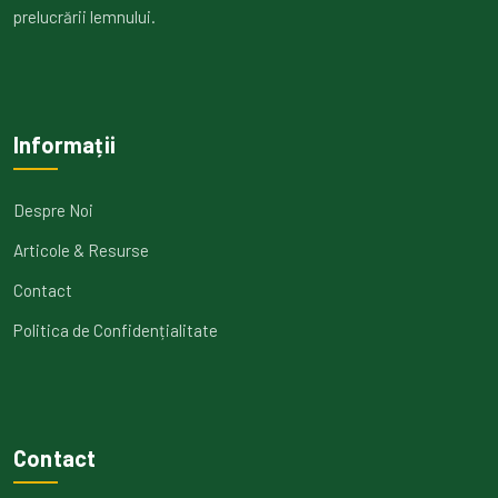
prelucrării lemnului.
Informații
Despre Noi
Articole & Resurse
Contact
Politica de Confidențialitate
Contact