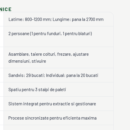
NICE
Latime: 800-1200 mm; Lungime: pana la 2700 mm
2 persoane (1 pentru funduri, 1 pentru blaturi)
Asamblare, taiere colturi, frezare, ajustare
dimensiuni, stivuire
Sandvis: 29 bucati; Individual: pana la 20 bucati
Spatiu pentru 3 stalpi de paleti
Sistem integrat pentru extractie si gestionare
Procese sincronizate pentru eficienta maxima