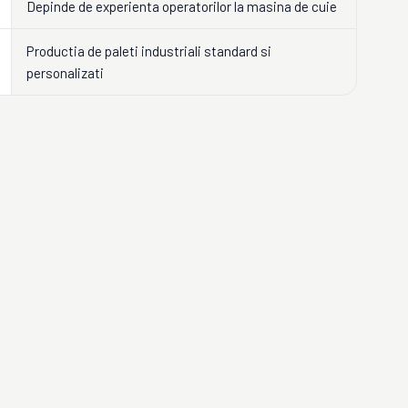
Depinde de experienta operatorilor la masina de cuie
Productia de paleti industriali standard si
personalizati