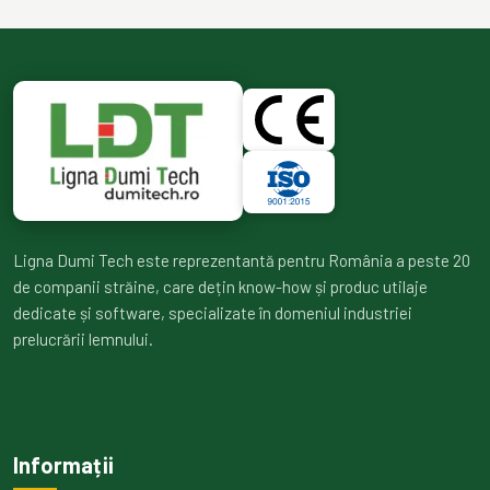
Ligna Dumi Tech este reprezentantă pentru România a peste 20
de companii străine, care dețin know-how și produc utilaje
dedicate și software, specializate în domeniul industriei
prelucrării lemnului.
Informații