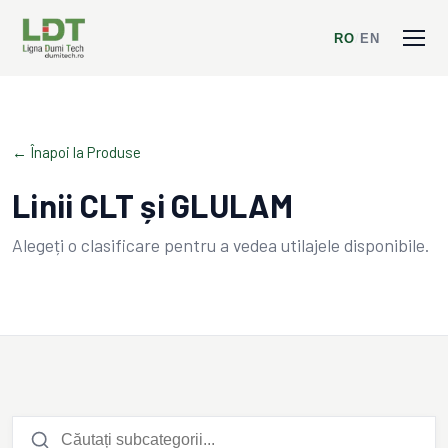
RO
/
EN
← Înapoi la Produse
Linii CLT și GLULAM
Alegeți o clasificare pentru a vedea utilajele disponibile.