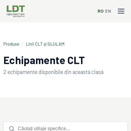
RO
/
EN
Produse
/
Linii CLT și GLULAM
Echipamente CLT
2
echipamente disponibile din această clasă