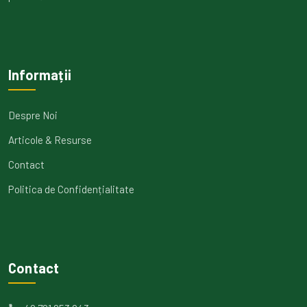
Informații
Despre Noi
Articole & Resurse
Contact
Politica de Confidențialitate
Contact