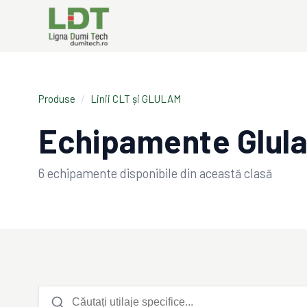
Produse
/
Linii CLT și GLULAM
Echipamente Glu
6
echipamente disponibile din această clasă