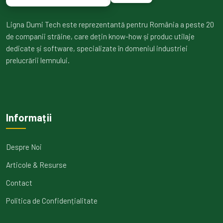
Ligna Dumi Tech este reprezentantă pentru România a peste 20
de companii străine, care dețin know-how și produc utilaje
dedicate și software, specializate în domeniul industriei
prelucrării lemnului.
Informații
Despre Noi
Articole & Resurse
Contact
Politica de Confidențialitate