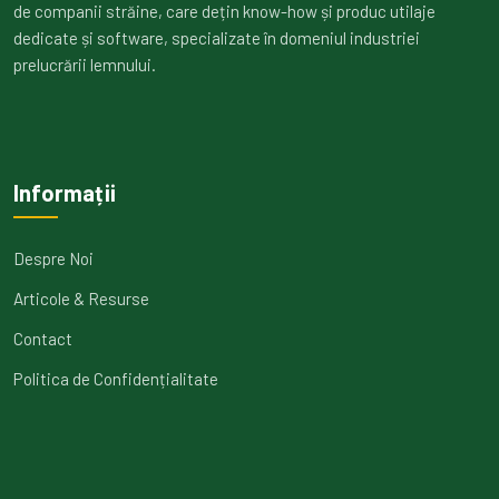
de companii străine, care dețin know-how și produc utilaje
dedicate și software, specializate în domeniul industriei
prelucrării lemnului.
Informații
Despre Noi
Articole & Resurse
Contact
Politica de Confidențialitate