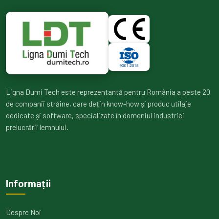
Ligna Dumi Tech este reprezentantă pentru România a peste 20
de companii străine, care dețin know-how și produc utilaje
dedicate și software, specializate în domeniul industriei
prelucrării lemnului.
Informații
Despre Noi