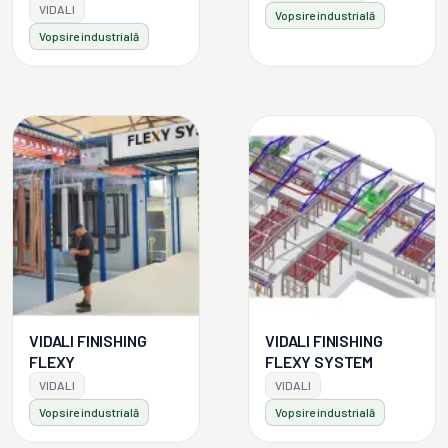
VIDALI
Vopsire industrială
Vopsire industrială
VIDALI FINISHING
VIDALI FINISHING
FLEXY
FLEXY SYSTEM
VIDALI
VIDALI
Vopsire industrială
Vopsire industrială