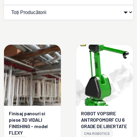
Finisaj panouri si
ROBOT VOPSIRE
piese 3D VIDALI
ANTROPOMORF CU 6
FINISHING – model
GRADE DE LIBERTATE
FLEXY
CMA ROBOTICS