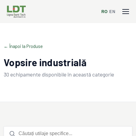
RO
/
EN
← Înapoi la Produse
Vopsire industrială
30
echipamente disponibile în această categorie