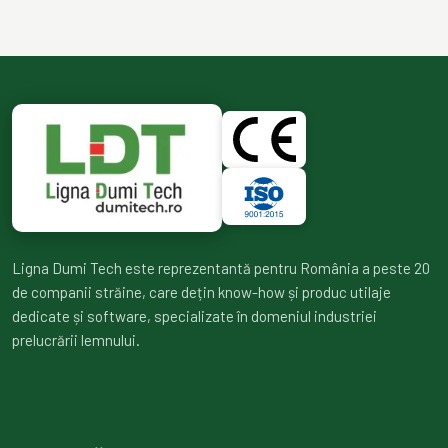
Ligna Dumi Tech este reprezentantă pentru România a peste 20
de companii străine, care dețin know-how și produc utilaje
dedicate și software, specializate în domeniul industriei
prelucrării lemnului.