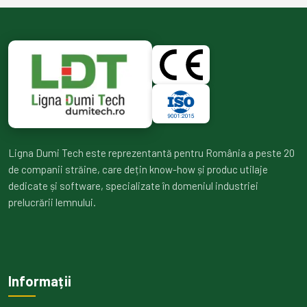
Ligna Dumi Tech este reprezentantă pentru România a peste 20
de companii străine, care dețin know-how și produc utilaje
dedicate și software, specializate în domeniul industriei
prelucrării lemnului.
Informații