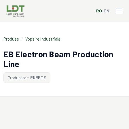
RO
/
EN
Produse
/
Vopsire industrială
EB Electron Beam Production
Line
Producător:
PURETE