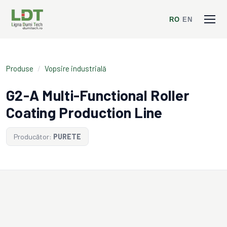
RO
/
EN
Produse
/
Vopsire industrială
G2-A Multi-Functional Roller
Coating Production Line
Producător:
PURETE