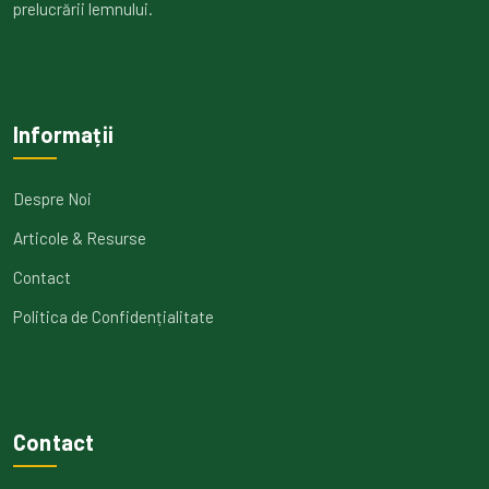
prelucrării lemnului.
Informații
Despre Noi
Articole & Resurse
Contact
Politica de Confidențialitate
Contact