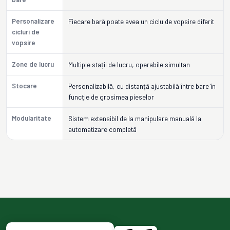
Personalizare
Fiecare bară poate avea un ciclu de vopsire diferit
cicluri de
vopsire
Zone de lucru
Multiple stații de lucru, operabile simultan
Stocare
Personalizabilă, cu distanță ajustabilă între bare în
funcție de grosimea pieselor
Modularitate
Sistem extensibil de la manipulare manuală la
automatizare completă