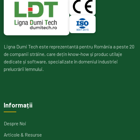
Ligna Dumi Tech este reprezentantă pentru România a peste 20
de companii străine, care dețin know-how și produc utilaje
dedicate și software, specializate în domeniul industriei
prelucrării lemnului.
Informații
Despre Noi
Articole & Resurse