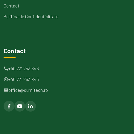
Contact
Politica de Confidențialitate
Contact
+40 721 253 843
+40 721 253 843
office@dumitech.ro