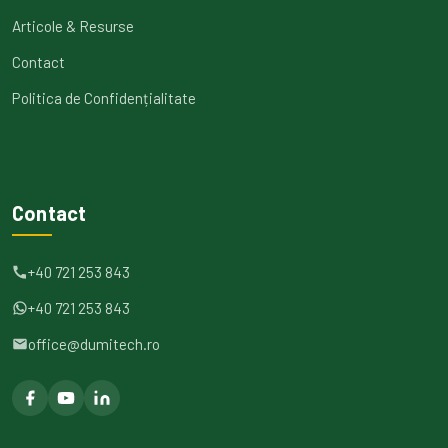
Articole & Resurse
Contact
Politica de Confidențialitate
Contact
+40 721 253 843
+40 721 253 843
office@dumitech.ro