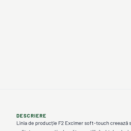
DESCRIERE
Linia de producție F2 Excimer soft-touch creează s