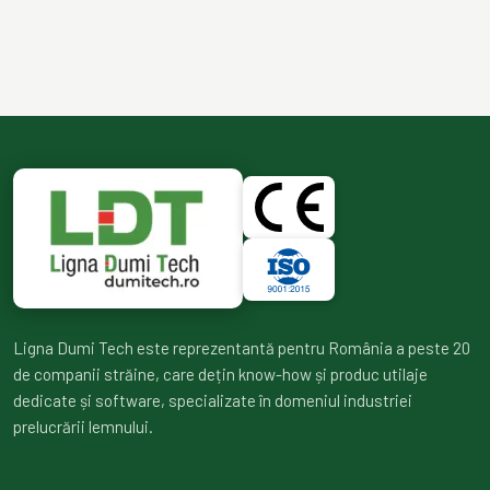
Ligna Dumi Tech este reprezentantă pentru România a peste 20
de companii străine, care dețin know-how și produc utilaje
dedicate și software, specializate în domeniul industriei
prelucrării lemnului.