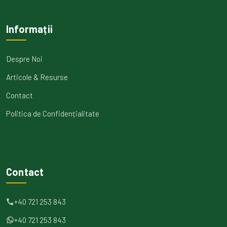
Informații
Despre Noi
Articole & Resurse
Contact
Politica de Confidențialitate
Contact
+40 721 253 843
+40 721 253 843